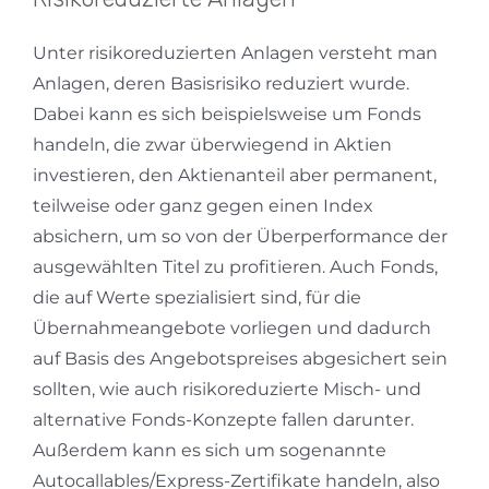
Unter risikoreduzierten Anlagen versteht man
Anlagen, deren Basisrisiko reduziert wurde.
Dabei kann es sich beispielsweise um Fonds
handeln, die zwar überwiegend in Aktien
investieren, den Aktienanteil aber permanent,
teilweise oder ganz gegen einen Index
absichern, um so von der Überperformance der
ausgewählten Titel zu profitieren. Auch Fonds,
die auf Werte spezialisiert sind, für die
Übernahmeangebote vorliegen und dadurch
auf Basis des Angebotspreises abgesichert sein
sollten, wie auch risikoreduzierte Misch- und
alternative Fonds-Konzepte fallen darunter.
Außerdem kann es sich um sogenannte
Autocallables/Express-Zertifikate handeln, also