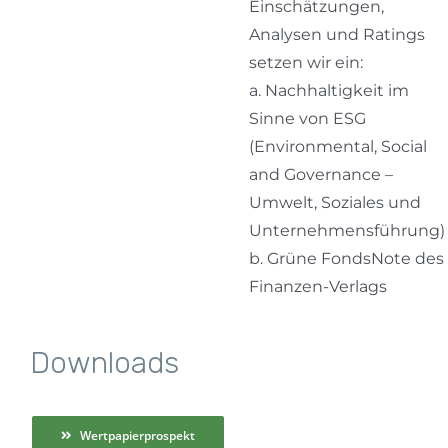
Einschätzungen,
Analysen und Ratings
setzen wir ein:
a. Nachhaltigkeit im
Sinne von ESG
(Environmental, Social
and Governance –
Umwelt, Soziales und
Unternehmensführung)
b. Grüne FondsNote des
Finanzen-Verlags
Downloads
Wertpapierprospekt