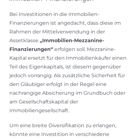
Bei Investitionen in die Immobilien-
Finanzierungen ist angedacht, dass diese im
Rahmen der Mittelverwendung in der
Assetklasse
„Immobilien-Mezzanine-
Finanzierungen“
erfolgen soll. Mezzanine-
Kapital ersetzt für den Immobilienkäufer einen
Teil des Eigenkapitals, ist diesem gegenüber
jedoch vorrangig. Als zusätzliche Sicherheit für
den Gläubiger erfolgt in der Regel eine
nachrangige Absicherung im Grundbuch oder
am Gesellschaftskapital der
Immobiliengesellschaft.
Um eine breite Diversifikation zu erlangen,
könnte eine Investition in verschiedene