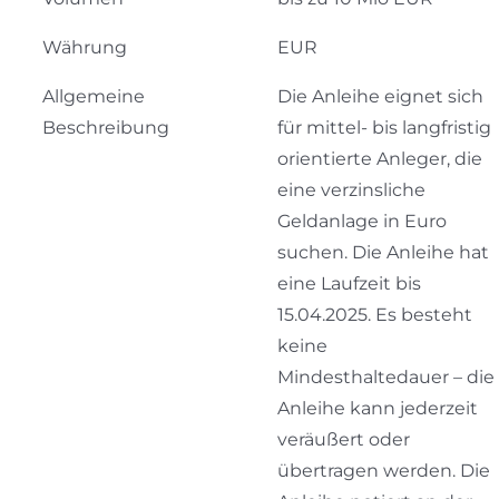
Währung
EUR
Allgemeine
Die Anleihe eignet sich
Beschreibung
für mittel- bis langfristig
orientierte Anleger, die
eine verzinsliche
Geldanlage in Euro
suchen. Die Anleihe hat
eine Laufzeit bis
15.04.2025. Es besteht
keine
Mindesthaltedauer – die
Anleihe kann jederzeit
veräußert oder
übertragen werden. Die