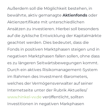
Außerdem soll die Möglichkeit bestehen, in
bewährte, aktiv gemanagte
Aktienfonds
oder
Aktienzertifikate mit unterschiedlichen
Ansätzen zu investieren. Hierbei soll besonders
auf die zyklische Entwicklung der Kapitalmärkte
geachtet werden. Dies bedeutet, dass die
Fonds in positiven Marktphasen steigen und in
negativen Marktphasen fallen sollen, ohne dass
es zu längeren Seitwärtsbewegungen kommt.
Durch ein aktives Risikomanagement-System
im Rahmen des Investment-Barometers,
welches der Vermögensverwalter auf seiner
Internetseite unter der Rubrik Aktuelles/
www.hinkel-vv.de
veröffentlicht, sollten
Investitionen in negativen Markphasen