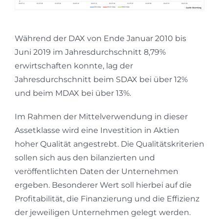
Während der DAX von Ende Januar 2010 bis
Juni 2019 im Jahresdurchschnitt 8,79%
erwirtschaften konnte, lag der
Jahresdurchschnitt beim SDAX bei über 12%
und beim MDAX bei über 13%.
Im Rahmen der Mittelverwendung in dieser
Assetklasse wird eine Investition in Aktien
hoher Qualität angestrebt. Die Qualitätskriterien
sollen sich aus den bilanzierten und
veröffentlichten Daten der Unternehmen
ergeben. Besonderer Wert soll hierbei auf die
Profitabilität, die Finanzierung und die Effizienz
der jeweiligen Unternehmen gelegt werden.