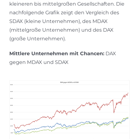
kleineren bis mittelgroßen Gesellschaften. Die
nachfolgende Grafik zeigt den Vergleich des
SDAX (kleine Unternehmen), des MDAX
(mittelgroße Unternehmen) und des DAX
(große Unternehmen).
Mittlere Unternehmen mit Chancen:
DAX
gegen MDAX und SDAX