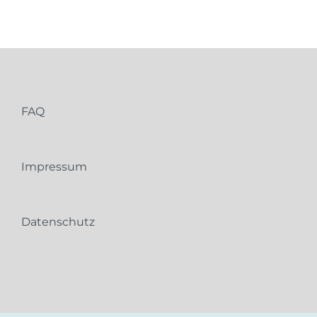
FAQ
Impressum
Datenschutz